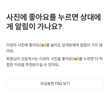
사진에 좋아요를 누르면 상대에
게 알림이 가나요?
이성의 사진에 좋아요(
)를 눌러도 상대방에게 알림이 가지 않
아요.
회원님이 선호하시는 이성의 사진을 좋아요(
)를 누르면 더 적
합한 이성을 추천받으실 수 있어요.
관심표현 FAQ 보기