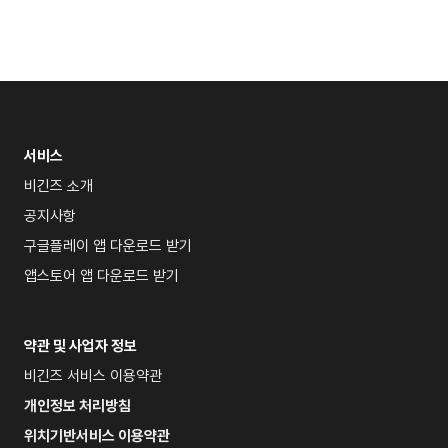
서비스
비긴즈 소개
공지사항
구글플레이 앱 다운로드 받기
앱스토어 앱 다운로드 받기
약관 및 사업자 정보
비긴즈 서비스 이용약관
개인정보 처리방침
위치기반서비스 이용약관