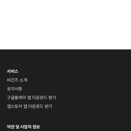
서비스
비긴즈 소개
공지사항
구글플레이 앱 다운로드 받기
앱스토어 앱 다운로드 받기
약관 및 사업자 정보