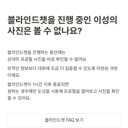
블라인드챗을 진행 중인 이성의 
사진은 볼 수 없나요?
블라인드챗을 진행하는 동안에는

상대의 프로필 사진을 바로 확인할 수 없어요.
외적인 정보보다 대화에 조금 더 집중할 수 있도록 마련된 과정
이에요.
블라인드챗이 1시간 이후 종료되면

원하는 경우에만 도넛을 사용해 프로필을 열어보고 사진을 확인
할 수 있어요.
블라인드챗 FAQ 보기