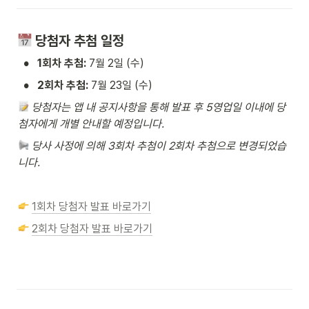
 당첨자 추첨 일정
•
1회차 추첨:
 7월 2일 (수)
•
2회차 추첨:
 7월 23일 (수)
당첨자는 앱 내 공지사항을 통해 발표 후 5영업일 이내에 당
첨자에게 개별 안내할 예정입니다.
당사 사정에 의해 3회차 추첨이 2회차 추첨으로 변경되었습
니다.
1회차 당첨자 발표 바로가기
2회차 당첨자 발표 바로가기