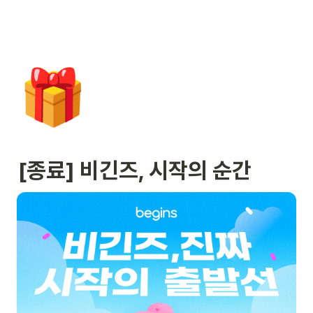
🎁
[종료] 비긴즈, 시작의 순간