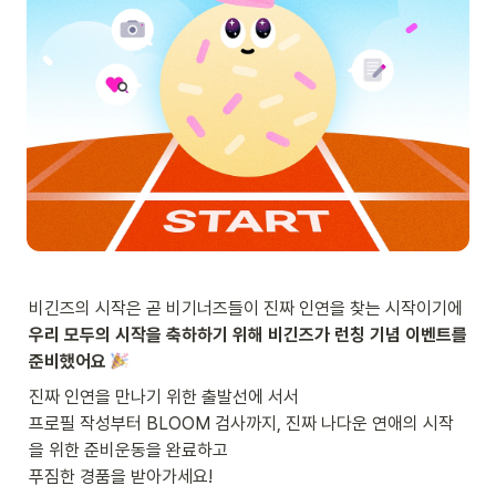
우리 모두의 시작을 축하하기 위해 비긴즈가 런칭 기념 이벤트를 
준비했어요
진짜 인연을 만나기 위한 출발선에 서서

프로필 작성부터 BLOOM 검사까지, 진짜 나다운 연애의 시작
을 위한
준비운동을 완료하고

푸짐한 경품을 받아가세요!