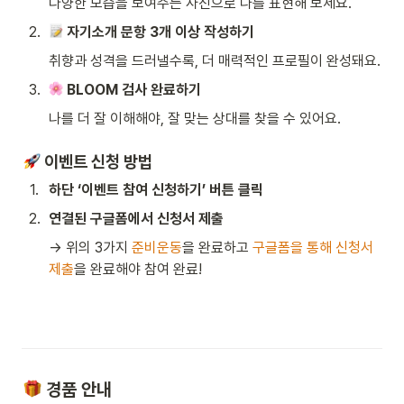
다양한 모습을 보여주는 사진으로 나를 표현해 보세요.
2
.
자기소개 문항 3개 이상 작성하기
취향과 성격을 드러낼수록, 더 매력적인 프로필이 완성돼요.
3
.
BLOOM 검사 완료하기
나를 더 잘 이해해야, 잘 맞는 상대를 찾을 수 있어요.
 이벤트 신청 방법
1
.
하단 ‘이벤트 참여 신청하기’ 버튼 클릭
2
.
연결된 구글폼에서 신청서 제출
→ 위의 3가지 
준비운동
을 완료하고 
구글폼을 통해 신청서 
제출
을 완료해야 참여 완료!
 경품 안내