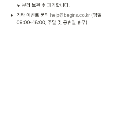
도 분리 보관 후 파기합니다.
•
기타 이벤트 문의 
help@begins.co.kr
 (평일 
09:00~18:00, 주말 및 공휴일 휴무)