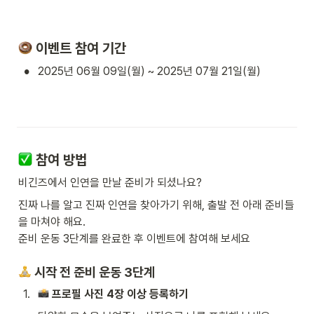
 이벤트 참여 기간
•
2025년 06월 09일(월) ~ 2025년 07월 21일(월)
 참여 방법
비긴즈에서 인연을 만날 준비가 되셨나요?
진짜 나를 알고 진짜 인연을 찾아가기 위해, 출발 전 아래 준비들
을 마쳐야 해요.

준비 운동 3단계를 완료한 후 이벤트에 참여해 보세요
 시작 전 준비 운동 3단계
1
.
프로필 사진 4장 이상 등록하기