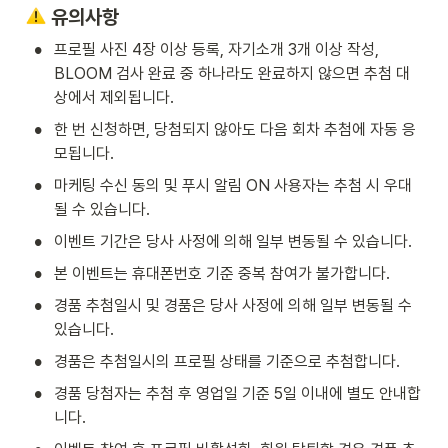
 유의사항
•
프로필 사진 4장 이상 등록, 자기소개 3개 이상 작성, 
BLOOM 검사 완료 중 하나라도 완료하지 않으면 추첨 대
상에서 제외됩니다.
•
한 번 신청하면, 당첨되지 않아도 다음 회차 추첨에 자동 응
모됩니다.
•
마케팅 수신 동의 및 푸시 알림 ON 사용자는 추첨 시 우대
될 수 있습니다.
•
이벤트 기간은 당사 사정에 의해 일부 변동될 수 있습니다.
•
본 이벤트는 휴대폰번호 기준 중복 참여가 불가합니다.
•
경품 추첨일시 및 경품은 당사 사정에 의해 일부 변동될 수 
있습니다.
•
경품은 추첨일시의 프로필 상태를 기준으로 추첨합니다.
•
경품 당첨자는 추첨 후 영업일 기준 5일 이내에 별도 안내합
니다.