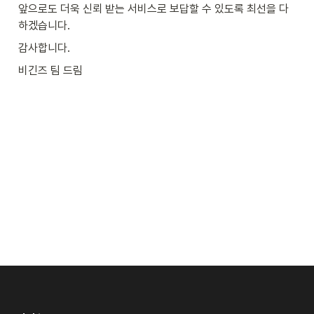
앞으로도 더욱 신뢰 받는 서비스로 보답할 수 있도록 최선을 다
하겠습니다.
감사합니다.
비긴즈 팀 드림