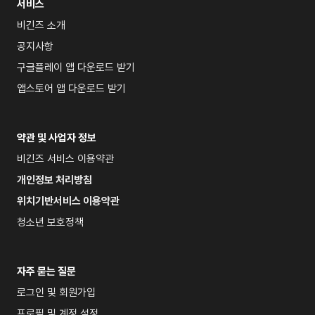
서비스
비긴즈 소개
공지사항
구글플레이 앱 다운로드 받기
앱스토어 앱 다운로드 받기
약관 및 사업자 정보
비긴즈 서비스 이용약관
개인정보 처리방침
위치기반서비스 이용약관
청소년 보호정책
자주 묻는 질문
로그인 및 회원가입
프로필 및 계정 설정