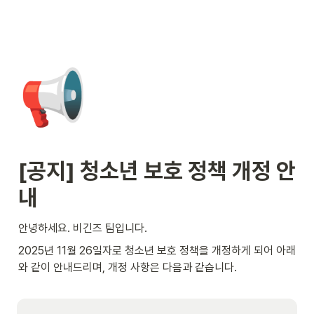
📢
[공지] 청소년 보호 정책 개정 안
내
안녕하세요. 비긴즈 팀입니다.
2025년 11월 26일자로 청소년 보호 정책을 개정하게 되어 아래
와 같이 안내드리며, 개정 사항은 다음과 같습니다.
