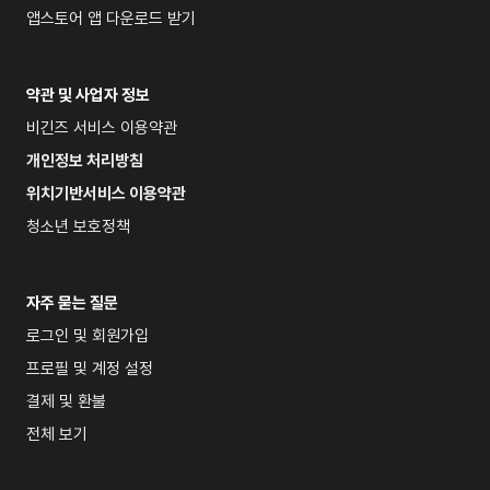
앱스토어 앱 다운로드 받기
약관 및 사업자 정보
비긴즈 서비스 이용약관
개인정보 처리방침
위치기반서비스 이용약관
청소년 보호정책
자주 묻는 질문
로그인 및 회원가입
프로필 및 계정 설정
결제 및 환불
전체 보기