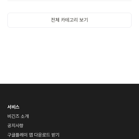
전체 카테고리 보기
서비스
비긴즈 소개
공지사항
구글플레이 앱 다운로드 받기