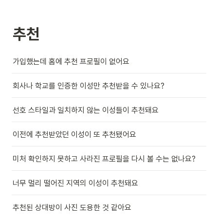
추천
가입했는데 홈에 추천 프로필이 없어요
회사나 학교를 인증한 이성만 추천받을 수 있나요?
선호 스타일과 일치하지 않는 이성들이 추천돼요
이전에 추천받았던 이성이 또 추천됐어요
미처 확인하지 못하고 사라진 프로필을 다시 볼 수는 없나요?
너무 멀리 떨어진 지역의 이성이 추천돼요
추천된 상대방이 사진 도용한 것 같아요