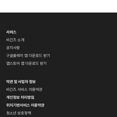
서비스
비긴즈 소개
공지사항
구글플레이 앱 다운로드 받기
앱스토어 앱 다운로드 받기
약관 및 사업자 정보
비긴즈 서비스 이용약관
개인정보 처리방침
위치기반서비스 이용약관
청소년 보호정책