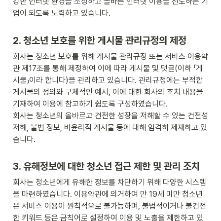
강한 인터넷 환경을 조성하고 올바른 인터넷 이용을 선도하는 기
업이 되도록 노력하고 있습니다.
2. 청소년 보호를 위한 게시물 관리규정의 제정
회사는 청소년 보호를 위해 게시물 관리규정 또는 서비스 이용약
관 제17조를 통해 제정하여 이에 따라 게시물 및 댓글(이하 「게
시물」이라 합니다)을 관리하고 있습니다. 관리규정에는 부적합 
게시물의 정의와 구체적인 예시, 이에 대한 회사의 조치 내용을 
기재하여 이용에 참고하기 쉽도록 구성하였습니다.

회사는 청소년의 올바르고 건전한 성장을 저해할 수 있는 건전성 
저해, 불법 정보, 비윤리적 게시물 등에 대해 엄격히 제재하고 있
습니다.
3. 유해정보에 대한 청소년 접근 제한 및 관리 조치
회사는 청소년에게 유해한 정보를 차단하기 위해 다양한 시스템
을 마련하였습니다. 이용약관에 의거하여 만 19세 미만 청소년
은 서비스 이용이 원칙적으로 불가능하며, 불법적이거나 불건전
한 키워드 등은 금칙어로 설정하여 이용 및 노출을 제한하고 있