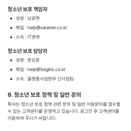
청소년 보호 책임자
•
성명 : 남광현
•
메일 : help@saramin.co.kr
•
소속 : IT본부
청소년 보호 담당자
•
성명 : 문상준
•
메일 : help@begins.co.kr
•
소속 : 플랫폼사업본부 신사업팀
8. 청소년 보호 정책 및 일반 문의
회사는 청소년 보호 정책 관련 문의 및 일반 이용문의를 접수할 
수 있는 고객센터를 운영하고 있습니다. 로그인 후 고객센터를 
이용하여 주시기 바랍니다.