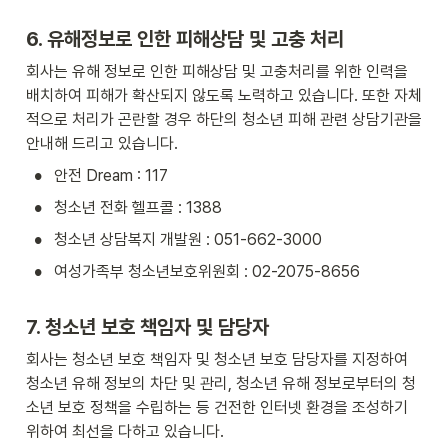
6. 유해정보로 인한 피해상담 및 고충 처리
회사는 유해 정보로 인한 피해상담 및 고충처리를 위한 인력을 
배치하여 피해가 확산되지 않도록 노력하고 있습니다. 또한 자체
적으로 처리가 곤란할 경우 하단의 청소년 피해 관련 상담기관을 
안내해 드리고 있습니다.
•
안전 Dream : 117
•
청소년 전화 헬프콜 : 1388
•
청소년 상담복지 개발원 : 051-662-3000
•
여성가족부 청소년보호위원회 : 02-2075-8656
7. 청소년 보호 책임자 및 담당자
회사는 청소년 보호 책임자 및 청소년 보호 담당자를 지정하여 
청소년 유해 정보의 차단 및 관리, 청소년 유해 정보로부터의 청
소년 보호 정책을 수립하는 등 건전한 인터넷 환경을 조성하기 
위하여 최선을 다하고 있습니다.