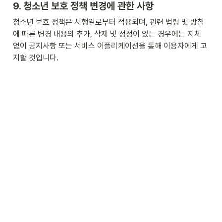
9. 청소년 보호 정책 변경에 관한 사항
청소년 보호 정책은 시행일로부터 적용되며, 관련 법령 및 방침
에 따른 변경 내용의 추가, 삭제 및 정정이 있는 경우에는 지체 
없이 공지사항 또는 서비스 어플리케이션을 통해 이용자에게 고
지할 것입니다.