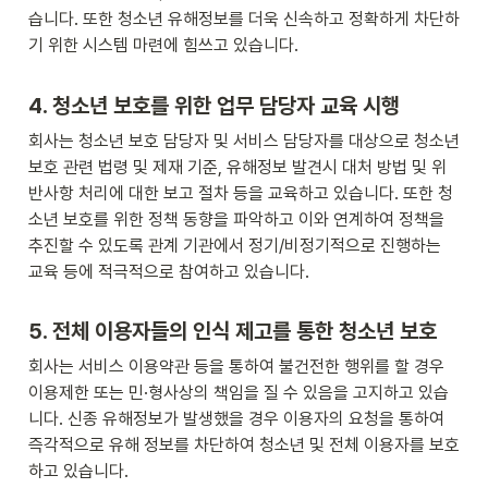
습니다. 또한 청소년 유해정보를 더욱 신속하고 정확하게 차단하
기 위한 시스템 마련에 힘쓰고 있습니다.
4. 청소년 보호를 위한 업무 담당자 교육 시행
회사는 청소년 보호 담당자 및 서비스 담당자를 대상으로 청소년 
보호 관련 법령 및 제재 기준, 유해정보 발견시 대처 방법 및 위
반사항 처리에 대한 보고 절차 등을 교육하고 있습니다. 또한 청
소년 보호를 위한 정책 동향을 파악하고 이와 연계하여 정책을 
추진할 수 있도록 관계 기관에서 정기/비정기적으로 진행하는 
교육 등에 적극적으로 참여하고 있습니다. 
5. 전체 이용자들의 인식 제고를 통한 청소년 보호
회사는 서비스 이용약관 등을 통하여 불건전한 행위를 할 경우 
이용제한 또는 민·형사상의 책임을 질 수 있음을 고지하고 있습
니다. 신종 유해정보가 발생했을 경우 이용자의 요청을 통하여 
즉각적으로 유해 정보를 차단하여 청소년 및 전체 이용자를 보호
하고 있습니다.