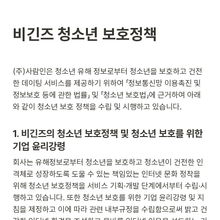
비긴즈 청소년 보호정책
(주)사람인은 청소년 유해 정보로부터 청소년을 보호하고 건전
한 데이팅 서비스를 제공하기 위하여 「정보통신망 이용촉진 및 
정보보호 등에 관한 법률」 및 「청소년 보호법」에 근거하여 아래
와 같이 청소년 보호 정책을 수립 및 시행하고 있습니다.
1. 비긴즈의 청소년 보호정책 및 청소년 보호를 위한 
기업 윤리강령
회사는 유해정보로부터 청소년을 보호하고 청소년이 건전한 인
격체로 성장하도록 도울 수 있는 책임있는 인터넷 문화 정착을 
위해 청소년 보호정책을 서비스 기획·개발 단계에서부터 수립·시
행하고 있습니다. 또한 청소년 보호를 위한 기업 윤리강령 및 지
침을 제정하고 이에 따라 관련 내부규정을 수립함으로써 밝고 건