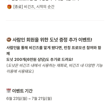
[종료] 비긴즈, 시작의 순간
 사람인 회원을 위한 도넛 증정 추가 이벤트!
사람인을 통해 비긴즈를 알게 됐다면, 런칭 프로모션 참여와 함
께

(
도넛은 비긴즈 내에서 사용하는 재화로, 비긴즈 내 다양한 기능 
이용에 사용돼요.
)
 이벤트 기간
6월 23일(월) ~ 7월 21일(월)