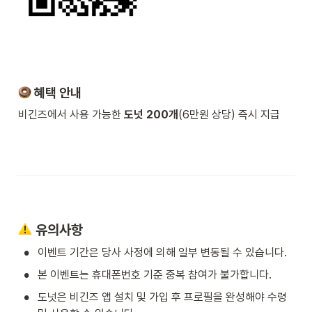
 혜택 안내
비긴즈에서 사용 가능한 
도넛 200개
(6만원 상당) 즉시 지급
 유의사항
•
이벤트 기간은 당사 사정에 의해 일부 변동될 수 있습니다.
•
본 이벤트는 휴대폰번호 기준 중복 참여가 불가합니다.
•
도넛은 비긴즈 앱 설치 및 가입 후 프로필을 완성해야 수령 