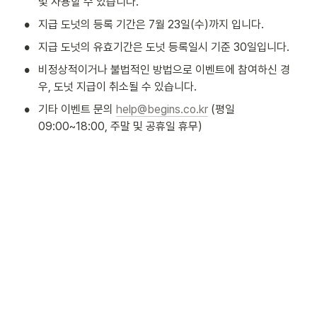
및 사용할 수 있습니다.
•
지급 도넛의 등록 기간은 7월 23일(수)까지 입니다.
•
지급 도넛의 유효기간은 도넛 등록일시 기준 30일입니다.
•
비정상적이거나 불법적인 방법으로 이벤트에 참여하신 경
우, 도넛 지급이 취소될 수 있습니다.
•
기타 이벤트 문의 
help@begins.co.kr
 (평일 
09:00~18:00, 주말 및 공휴일 휴무)