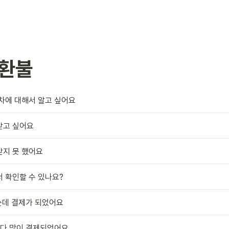
 환불
차에 대해서 알고 싶어요
받고 싶어요
받지 못 했어요
 확인할 수 있나요?
했는데 결제가 되었어요
액보다 많이 결제되었어요