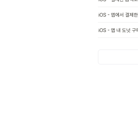
iOS - 앱에서 결
iOS - 앱 내 도넛