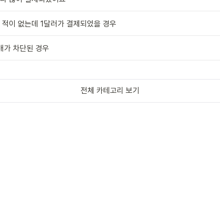
제한 적이 없는데 1달러가 결제되었을 경우
 구매가 차단된 경우
전체 카테고리 보기